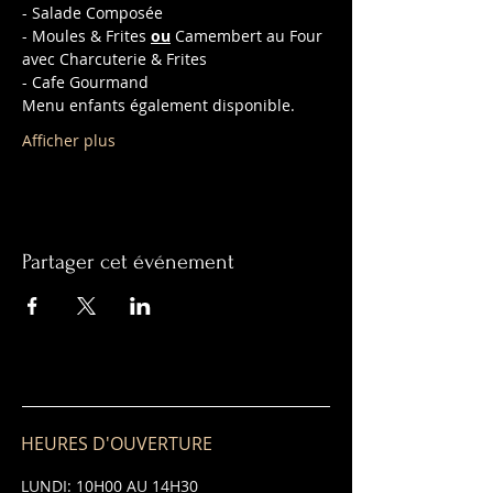
- Salade Composée
- Moules & Frites 
ou
 Camembert au Four 
avec Charcuterie & Frites
- Cafe Gourmand
Menu enfants également disponible.
Afficher plus
Partager cet événement
HEURES D'OUVERTURE
LUNDI: 10H00 AU 14H30