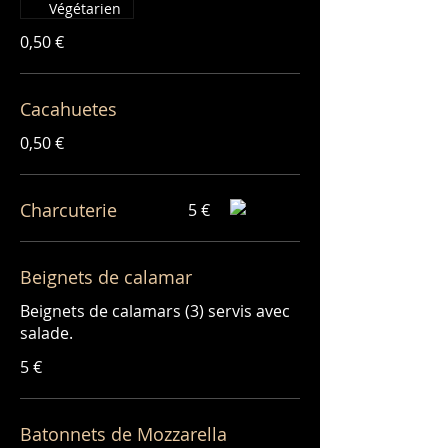
Végétarien
0,50 €
Cacahuetes
0,50 €
Charcuterie
5 €
Beignets de calamar
Beignets de calamars (3) servis avec
5 €
Batonnets de Mozzarella