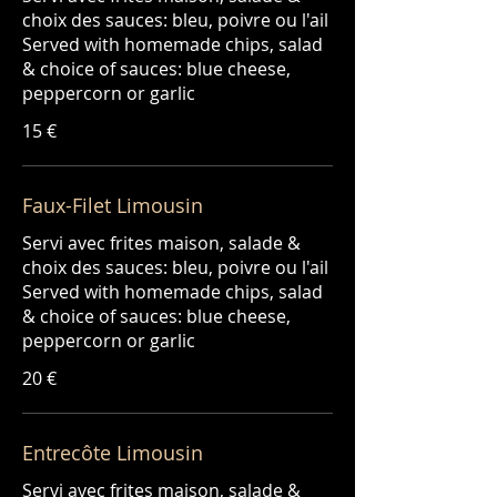
choix des sauces: bleu, poivre ou l'ail
Served with homemade chips, salad
& choice of sauces: blue cheese,
peppercorn or garlic
15 €
Faux-Filet Limousin
Servi avec frites maison, salade &
choix des sauces: bleu, poivre ou l'ail
Served with homemade chips, salad
& choice of sauces: blue cheese,
peppercorn or garlic
20 €
Entrecôte Limousin
Servi avec frites maison, salade &