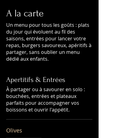
A la carte
Un menu pour tous les goûts : plats
du jour qui évoluent au fil des
saisons, entrées pour lancer votre
repas, burgers savoureux, apéritifs à
partager, sans oublier un menu
dédié aux enfants.
Apertitifs & Entrées
À partager ou à savourer en solo :
bouchées, entrées et plateaux
parfaits pour accompagner vos
boissons et ouvrir l'appétit.
Olives