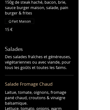
150g de steak haché, bacon, brie,
sauce burger maison, salade, pain
burger & frites
Fait Maison
15 €
Salades
Des salades fraîches et généreuses,
végétariennes ou avec viande, pour
tous les goûts et toutes les faims.
Salade Fromage Chaud
Laitue, tomate, oignons, fromage
pané chaud, croutons & vinaigre
balsamique.
Lettuce, tomato, onions, warm