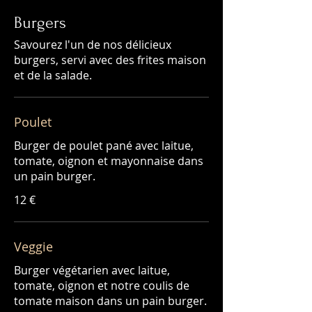
Burgers
Savourez l'un de nos délicieux
burgers, servi avec des frites maison
et de la salade.
Poulet
Burger de poulet pané avec laitue,
tomate, oignon et mayonnaise dans
12 €
Veggie
Burger végétarien avec laitue,
tomate, oignon et notre coulis de
tomate maison dans un pain burger.