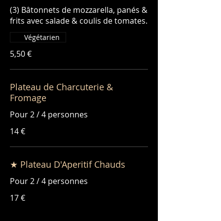
(3) Bâtonnets de mozzarella, panés &
frits avec salade & coulis de tomates.
Végétarien
5,50 €
Plateau de Charcuterie &
Fromage
Pour 2 / 4 personnes
14 €
★ Plateau D'Aperitif Chauds
Pour 2 / 4 personnes
17 €