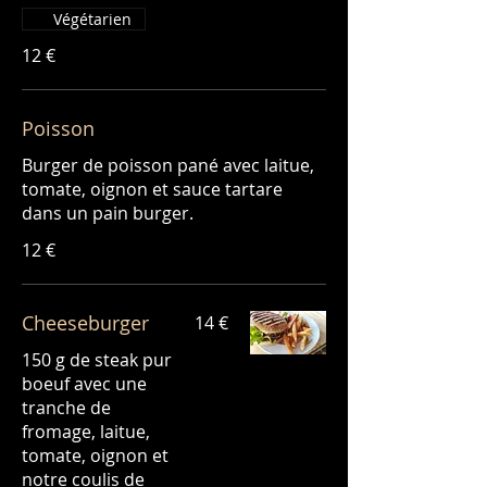
Végétarien
12 €
Poisson
Burger de poisson pané avec laitue,
tomate, oignon et sauce tartare
12 €
Cheeseburger
14 €
150 g de steak pur
boeuf avec une
tranche de
fromage, laitue,
tomate, oignon et
notre coulis de