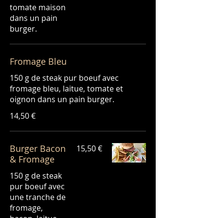
tomate maison
dans un pain
Fromage Bleu
150 g de steak pur boeuf avec
fromage bleu, laitue, tomate et
14,50 €
Burger Bacon
15,50 €
& Fromage
150 g de steak
pur boeuf avec
une tranche de
fromage,