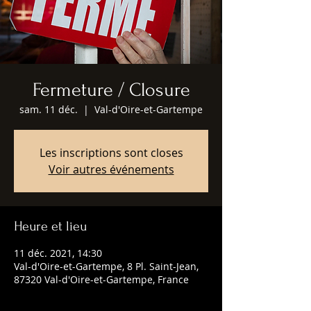
Fermeture / Closure
sam. 11 déc.
  |  
Val-d'Oire-et-Gartempe
Les inscriptions sont closes
Voir autres événements
Heure et lieu
11 déc. 2021, 14:30
Val-d'Oire-et-Gartempe, 8 Pl. Saint-Jean,
87320 Val-d'Oire-et-Gartempe, France