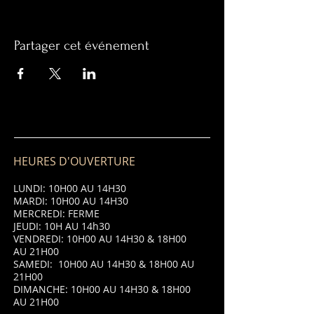
Partager cet événement
HEURES D'OUVERTURE
LUNDI: 10H00 AU 14H30
MARDI: 10H00 AU 14H30
MERCREDI: FERME
JEUDI: 10H AU 14h30
VENDREDI: 10H00 AU 14H30 & 18H00
AU 21H00
SAMEDI: 10H00 AU 14H30 & 18H00 AU
21H00
DIMANCHE: 10H00 AU 14H30 & 18H00
AU 21H00