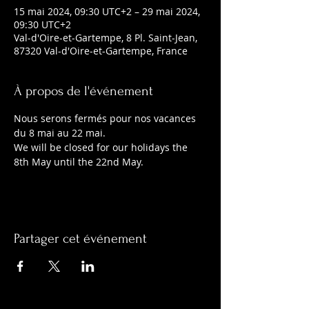
15 mai 2024, 09:30 UTC+2 – 29 mai 2024,
09:30 UTC+2
Val-d'Oire-et-Gartempe, 8 Pl. Saint-Jean,
87320 Val-d'Oire-et-Gartempe, France
À propos de l'événement
Nous serons fermés pour nos vacances 
du 8 mai au 22 mai.
We will be closed for our holidays the 
8th May until the 22nd May.
Partager cet événement