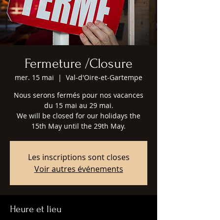
Fermeture /Closure
mer. 15 mai
  |  
Val-d'Oire-et-Gartempe
Nous serons fermés pour nos vacances
du 15 mai au 29 mai.
We will be closed for our holidays the
15th May until the 29th May.
Les inscriptions sont closes
Voir autres événements
Heure et lieu