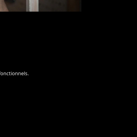
onctionnels.