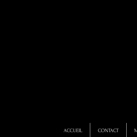
ACCUEIL
CONTACT