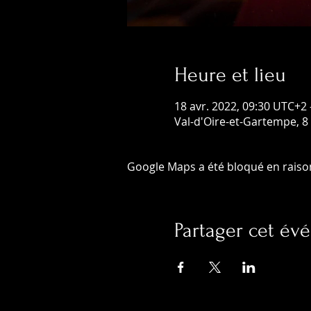
Heure et lieu
18 avr. 2022, 09:30 UTC+2 
Val-d'Oire-et-Gartempe, 8 
Google Maps a été bloqué en raiso
Partager cet é