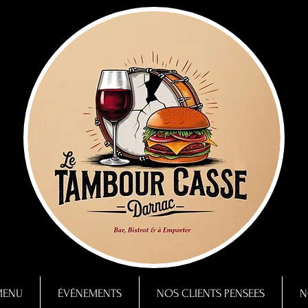
MENU
ÉVÉNEMENTS
NOS CLIENTS PENSEES
N