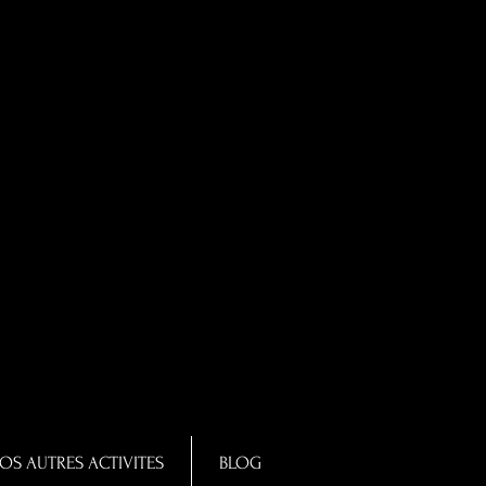
OS AUTRES ACTIVITES
BLOG