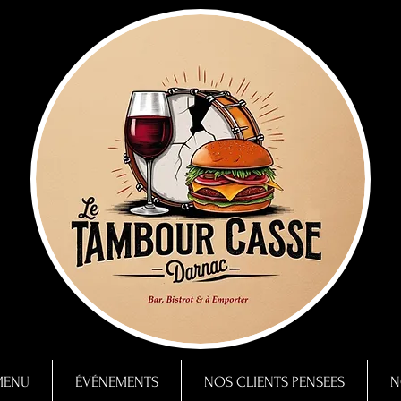
MENU
ÉVÉNEMENTS
NOS CLIENTS PENSEES
N