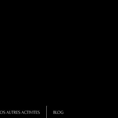
OS AUTRES ACTIVITES
BLOG