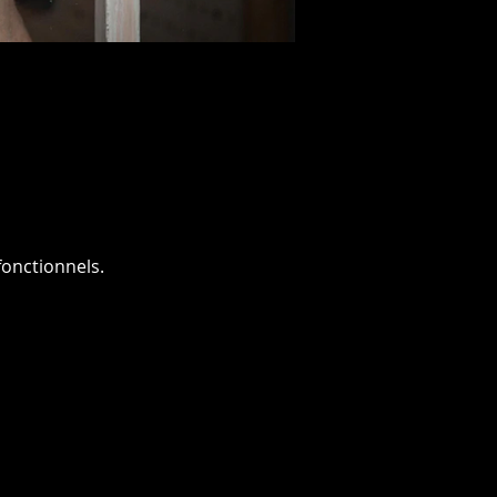
onctionnels.