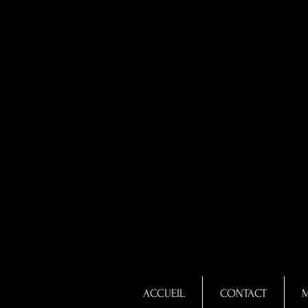
ACCUEIL
CONTACT