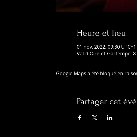
Heure et lieu
01 nov. 2022, 09:30 UTC+1
Val-d'Oire-et-Gartempe, 8 
Google Maps a été bloqué en raiso
Partager cet é