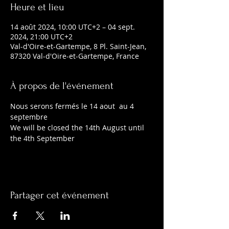
Heure et lieu
14 août 2024, 10:00 UTC+2 – 04 sept.
2024, 21:00 UTC+2
Val-d'Oire-et-Gartempe, 8 Pl. Saint-Jean,
87320 Val-d'Oire-et-Gartempe, France
À propos de l'événement
Nous serons fermés le 14 aout  au 4 
septembre
We will be closed the 14th August until 
the 4th September
Partager cet événement