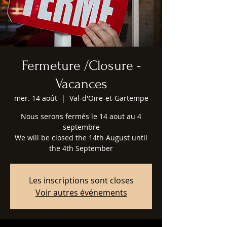
Fermeture /Closure -
Vacances
mer. 14 août
  |  
Val-d'Oire-et-Gartempe
Nous serons fermés le 14 aout au 4
septembre
We will be closed the 14th August until
the 4th September
Les inscriptions sont closes
Voir autres événements