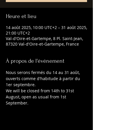
Heure et lieu
14 août 2025, 10:00 UTC+2 – 31 août 2025,
21:00 UTC+2
Val-d'Oire-et-Gartempe, 8 Pl. Saint-Jean,
87320 Val-d'Oire-et-Gartempe, France
À propos de l'événement
Nous serons fermés du 14 au 31 août, 
ouverts comme d'habitude à partir du 
1er septembre.
We will be closed from 14th to 31st 
August, open as usual from 1st 
September.