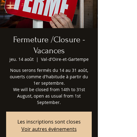
Fermeture /Closure -
Vacances
jeu. 14 août
  |  
Val-d'Oire-et-Gartempe
Nous serons fermés du 14 au 31 août,
ouverts comme d'habitude à partir du
1er septembre.
We will be closed from 14th to 31st
August, open as usual from 1st
September.
Les inscriptions sont closes
Voir autres événements