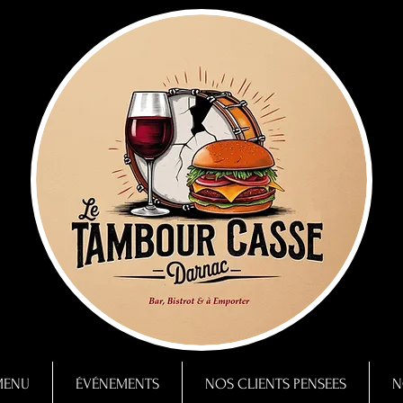
MENU
ÉVÉNEMENTS
NOS CLIENTS PENSEES
N