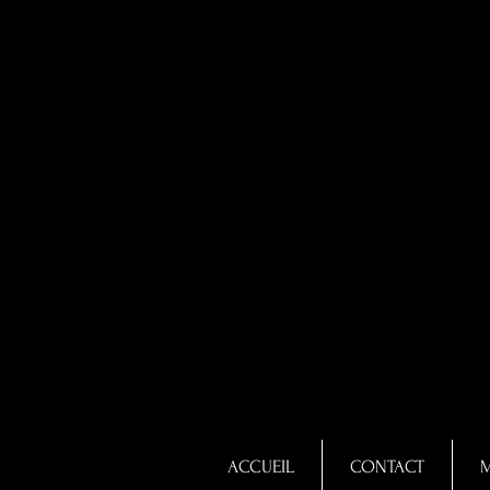
ACCUEIL
CONTACT