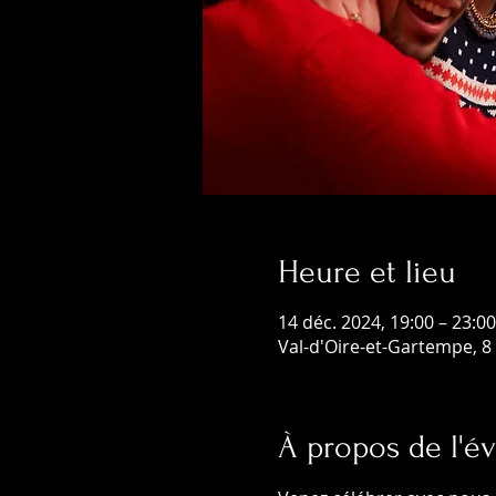
Heure et lieu
14 déc. 2024, 19:00 – 23:00
Val-d'Oire-et-Gartempe, 8 
À propos de l'