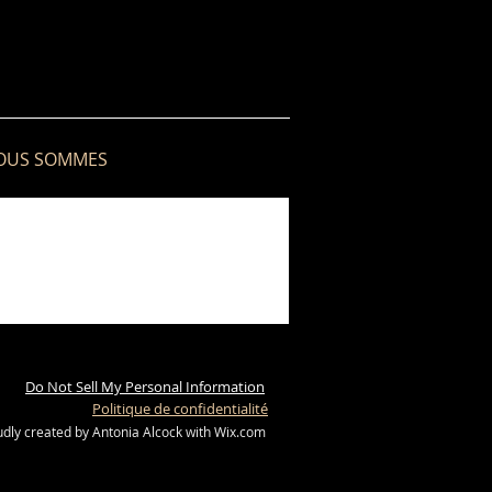
OUS SOMMES
Do Not Sell My Personal Information
Politique de confidentialité
ly created by Antonia Alcock with
Wix.com