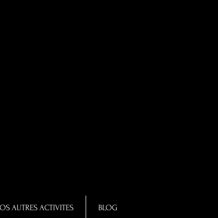
OS AUTRES ACTIVITES
BLOG