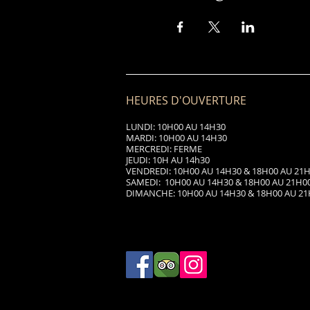
HEURES D'OUVERTURE
LUNDI: 10H00 AU 14H30
MARDI: 10H00 AU 14H30
MERCREDI: FERME
JEUDI: 10H AU 14h30
VENDREDI: 10H00 AU 14H30 & 18H00 AU 21
SAMEDI: 10H00 AU 14H30 & 18H00 AU 21H0
DIMANCHE: 10H00 AU 14H30 & 18H00 AU 21