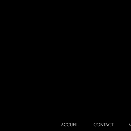
ACCUEIL
CONTACT