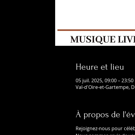
Heure et lieu
05 juil. 2025, 09:00 – 23:50
Val-d'Oire-et-Gartempe, D
À propos de l'
Rejoignez-nous pour céléb