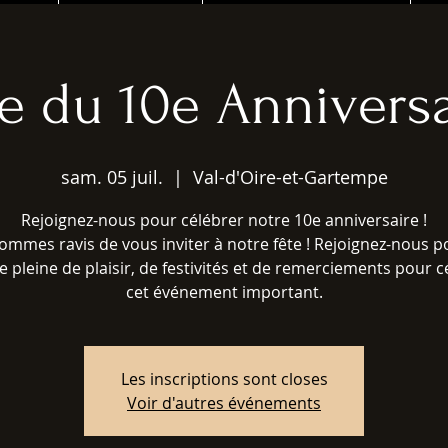
te du 10e Anniversa
sam. 05 juil.
  |  
Val-d'Oire-et-Gartempe
Rejoignez-nous pour célébrer notre 10e anniversaire !
mmes ravis de vous inviter à notre fête ! Rejoignez-nous 
e pleine de plaisir, de festivités et de remerciements pour c
Les inscriptions sont closes
Voir d'autres événements