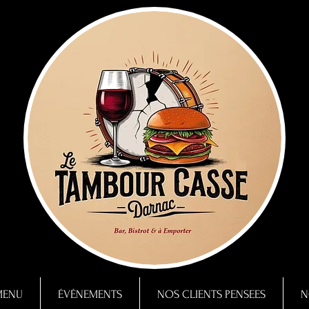
MENU
ÉVÉNEMENTS
NOS CLIENTS PENSEES
N