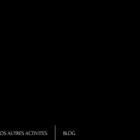
OS AUTRES ACTIVITES
BLOG