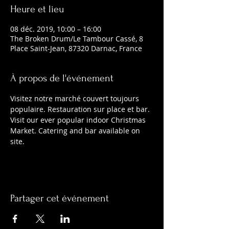
Heure et lieu
08 déc. 2019, 10:00 – 16:00
The Broken Drum/Le Tambour Cassé, 8
Place Saint-Jean, 87320 Darnac, France
À propos de l'événement
Visitez notre marché couvert toujours 
populaire. Restauration sur place et bar.
Visit our ever popular indoor Christmas 
Market. Catering and bar available on 
site.
Partager cet événement