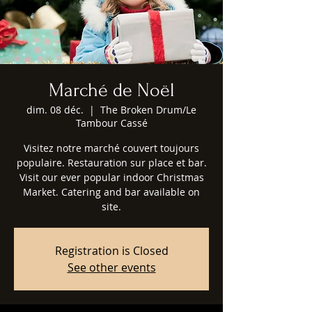
Marché de Noël
dim. 08 déc.
  |  
The Broken Drum/Le
Tambour Cassé
Visitez notre marché couvert toujours
populaire. Restauration sur place et bar.
Visit our ever popular indoor Christmas
Market. Catering and bar available on
site.
Registration is Closed
See other events