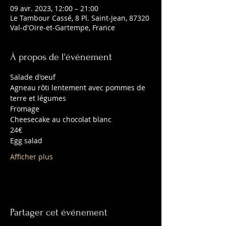
09 avr. 2023, 12:00 – 21:00
Le Tambour Cassé, 8 Pl. Saint-Jean, 87320
Val-d'Oire-et-Gartempe, France
À propos de l'événement
Salade d'oeuf
Agneau rôti lentement avec pommes de 
terre et légumes
Fromage
Cheesecake au chocolat blanc
24€
Egg salad
Afficher plus
Partager cet événement