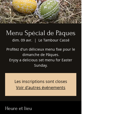
Menu Spécial de Pâques
dim. 09 avr.
  |  
Le Tambour Cassé
Profitez d'un délicieux menu fixe pour le
dimanche de Pâques.
Enjoy a delicious set menu for Easter
Sunday.
Les inscriptions sont closes
Voir d'autres événements
Heure et lieu