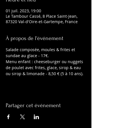
01 juil. 2023, 19:00
Le Tambour Cassé, 8 Place Saint-Jean,
87320 Val-d'Oire-et-Gartempe, France
À propos de l'événement
Salade composée, moules & frites et 
sundae au glace - 17€.
Menu enfant : cheeseburger ou nuggets 
de poulet avec frites, glace, sirop & eau 
ou sirop & limonade - 8,50 € (5 à 10 ans).
Partager cet événement