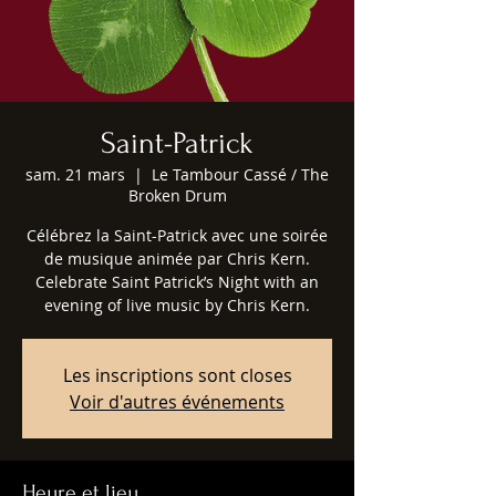
Saint-Patrick
sam. 21 mars
  |  
Le Tambour Cassé / The
Broken Drum
Célébrez la Saint-Patrick avec une soirée
de musique animée par Chris Kern.
Celebrate Saint Patrick’s Night with an
evening of live music by Chris Kern.
Les inscriptions sont closes
Voir d'autres événements
Heure et lieu