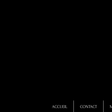
ACCUEIL
CONTACT