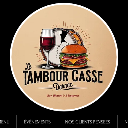
MENU
ÉVÉNEMENTS
NOS CLIENTS PENSEES
N