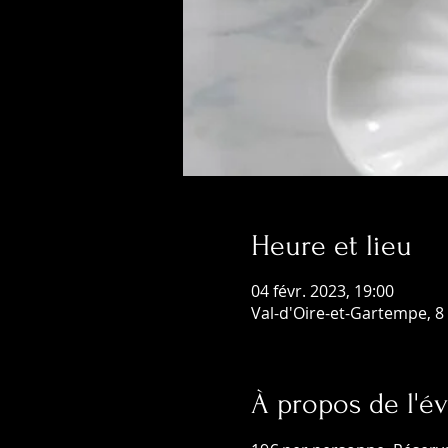
Heure et lieu
04 févr. 2023, 19:00
Val-d'Oire-et-Gartempe, 8 
À propos de l'