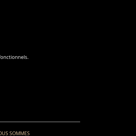
onctionnels.
OUS SOMMES