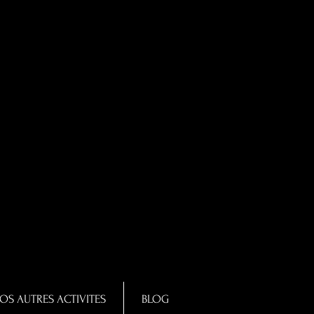
OS AUTRES ACTIVITES
BLOG