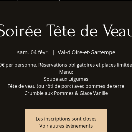
Soirée Tête de Vea
sam. 04 févr.
  |  
Val-d'Oire-et-Gartempe
9€ per personne. Réservations obligatoires et places limitée
Menu:
Soupe aux Légumes
Tête de veau (ou rôti de porc) avec pommes de terre
Crumble aux Pommes & Glace Vanille
Les inscriptions sont closes
Voir autres événements