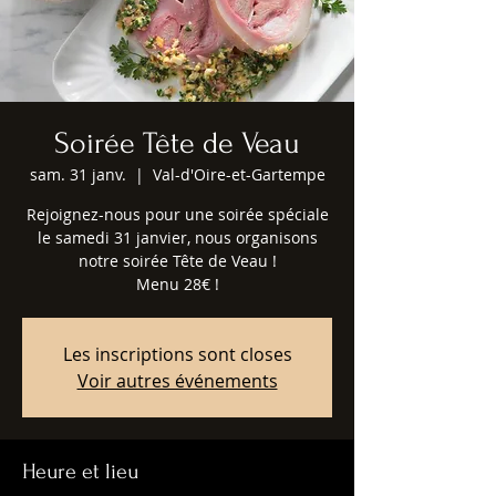
Soirée Tête de Veau
sam. 31 janv.
  |  
Val-d'Oire-et-Gartempe
Rejoignez-nous pour une soirée spéciale
le samedi 31 janvier, nous organisons
notre soirée Tête de Veau !
Menu 28€ !
Les inscriptions sont closes
Voir autres événements
Heure et lieu