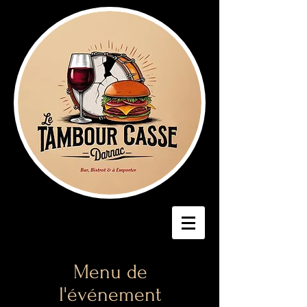
Menu de
l'événement